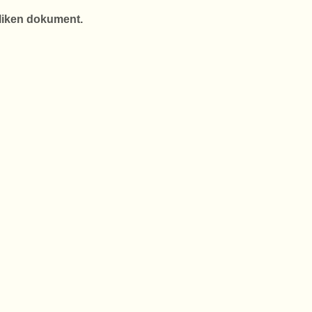
fliken dokument.