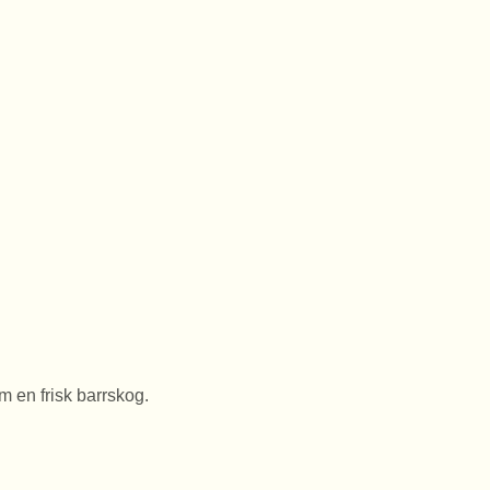
m en frisk barrskog.