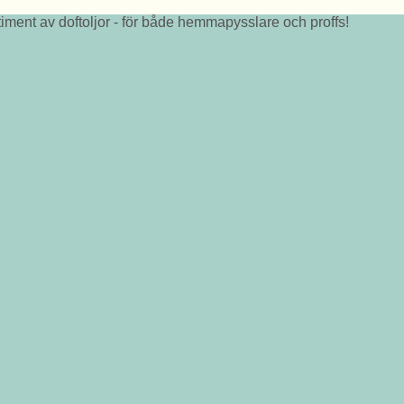
iment av doftoljor - för både hemmapysslare och proffs!