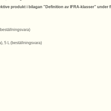
ktive produkt i bilagan ”Definition av IFRA-klasser” under 
(beställningsvara)
), 5 L (beställningsvara)