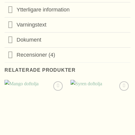
Ytterligare information
Varningstext
Dokument
Recensioner (4)
RELATERADE PRODUKTER