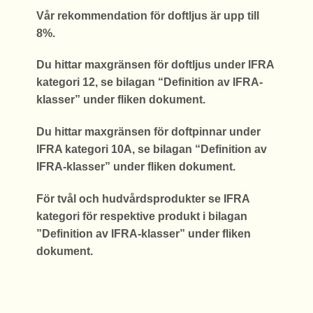
Vår rekommendation för doftljus är upp till
8%.
Du hittar maxgränsen för doftljus under IFRA
kategori 12, se bilagan “Definition av IFRA-
klasser” under fliken dokument.
Du hittar maxgränsen för doftpinnar under
IFRA kategori 10A, se bilagan “Definition av
IFRA-klasser” under fliken dokument.
För tvål och hudvårdsprodukter se IFRA
kategori för respektive produkt i bilagan
”Definition av IFRA-klasser” under fliken
dokument.