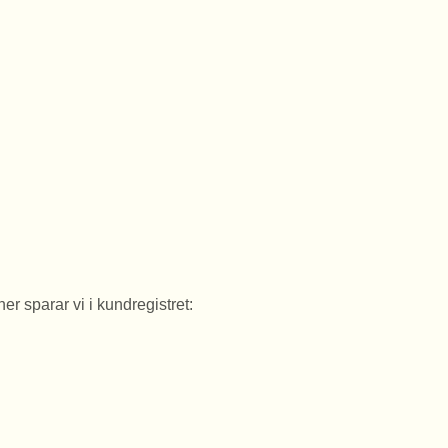
r sparar vi i kundregistret: