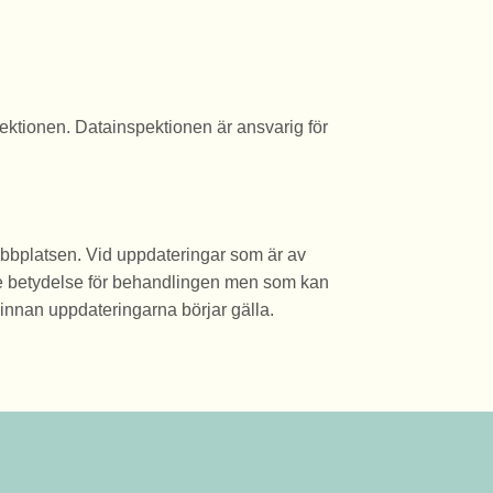
ektionen. Datainspektionen är ansvarig för
webbplatsen. Vid uppdateringar som är av
de betydelse för behandlingen men som kan
 innan uppdateringarna börjar gälla.