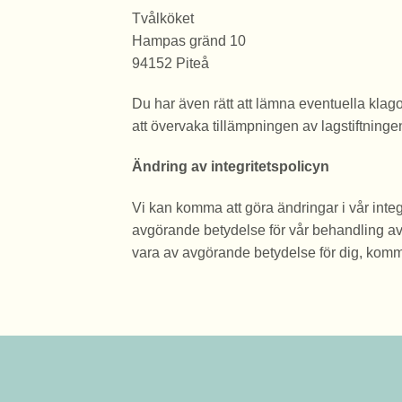
Tvålköket
Hampas gränd 10
94152 Piteå
Du har även rätt att lämna eventuella kla
att övervaka tillämpningen av lagstiftninge
Ändring av integritetspolicyn
Vi kan komma att göra ändringar i vår inte
avgörande betydelse för vår behandling av
vara av avgörande betydelse för dig, komme