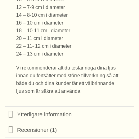
12 – 7-9 cm i diameter
14 – 8-10 cm i diameter
16 – 10 cm i diameter
18 – 10-11 cm i diameter
20 – 11 cm i diameter
22 – 11- 12 cm i diameter
24 – 13 cm i diameter
Vi rekommenderar att du testar noga dina ljus
innan du fortsätter med större tillverkning så att
både du och dina kunder får ett välbrinnande
ljus som är säkra att använda.
Ytterligare information
Recensioner (1)