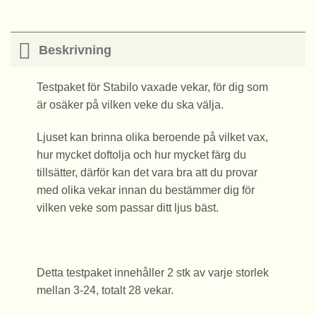
Beskrivning
Testpaket för Stabilo vaxade vekar, för dig som
är osäker på vilken veke du ska välja.
Ljuset kan brinna olika beroende på vilket vax,
hur mycket doftolja och hur mycket färg du
tillsätter, därför kan det vara bra att du provar
med olika vekar innan du bestämmer dig för
vilken veke som passar ditt ljus bäst.
Detta testpaket innehåller 2 stk av varje storlek
mellan 3-24, totalt 28 vekar.