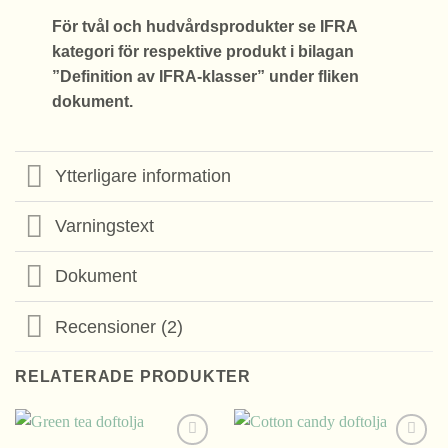
För tvål och hudvårdsprodukter se IFRA
kategori för respektive produkt i bilagan
”Definition av IFRA-klasser” under fliken
dokument.
Ytterligare information
Varningstext
Dokument
Recensioner (2)
RELATERADE PRODUKTER