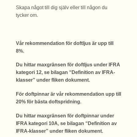
Skapa något till dig själv eller till någon du
tycker om.
Vår rekommendation för doftljus är upp till
8%.
Du hittar maxgränsen för doftljus under IFRA
kategori 12, se bilagan “Definition av IFRA-
klasser” under fliken dokument.
För doftpinnar är vår rekommendation upp till
20% för bästa doftspridning.
Du hittar maxgränsen för doftpinnar under
IFRA kategori 10A, se bilagan “Definition av
IFRA-klasser” under fliken dokument.