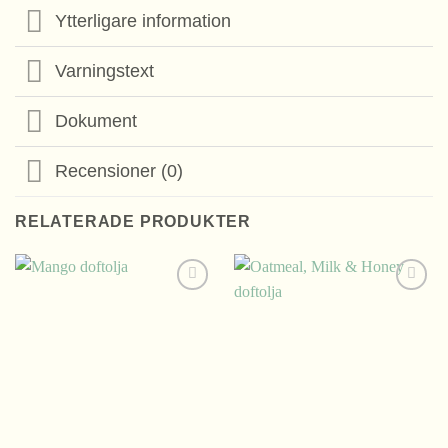
Ytterligare information
Varningstext
Dokument
Recensioner (0)
RELATERADE PRODUKTER