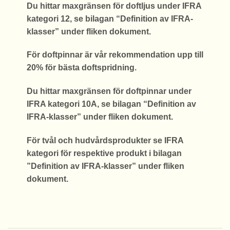
Du hittar maxgränsen för doftljus under IFRA
kategori 12, se bilagan “Definition av IFRA-
klasser” under fliken dokument.
För doftpinnar är vår rekommendation upp till
20% för bästa doftspridning.
Du hittar maxgränsen för doftpinnar under
IFRA kategori 10A, se bilagan “Definition av
IFRA-klasser” under fliken dokument.
För tvål och hudvårdsprodukter se IFRA
kategori för respektive produkt i bilagan
”Definition av IFRA-klasser” under fliken
dokument.