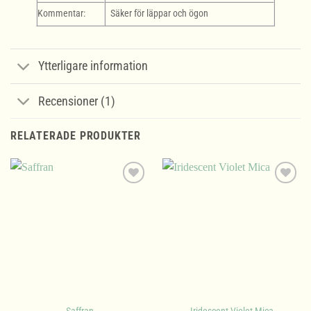
Kommentar:
Säker för läppar och ögon
Ytterligare information
Recensioner (1)
RELATERADE PRODUKTER