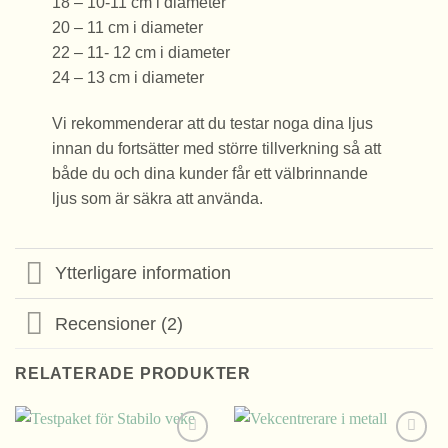
18 – 10-11 cm i diameter
20 – 11 cm i diameter
22 – 11- 12 cm i diameter
24 – 13 cm i diameter
Vi rekommenderar att du testar noga dina ljus
innan du fortsätter med större tillverkning så att
både du och dina kunder får ett välbrinnande
ljus som är säkra att använda.
Ytterligare information
Recensioner (2)
RELATERADE PRODUKTER