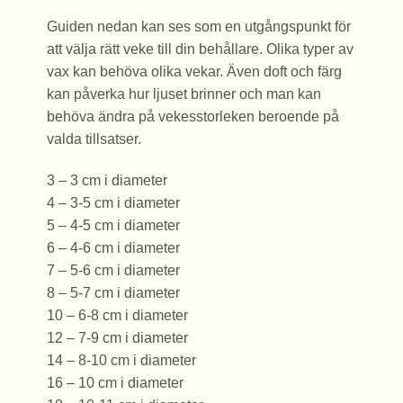
Guiden nedan kan ses som en utgångspunkt för
att välja rätt veke till din behållare. Olika typer av
vax kan behöva olika vekar. Även doft och färg
kan påverka hur ljuset brinner och man kan
behöva ändra på vekesstorleken beroende på
valda tillsatser.
3 – 3 cm i diameter
4 – 3-5 cm i diameter
5 – 4-5 cm i diameter
6 – 4-6 cm i diameter
7 – 5-6 cm i diameter
8 – 5-7 cm i diameter
10 – 6-8 cm i diameter
12 – 7-9 cm i diameter
14 – 8-10 cm i diameter
16 – 10 cm i diameter